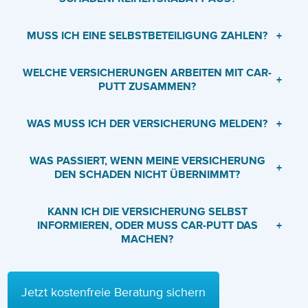
MUSS ICH EINE SELBSTBETEILIGUNG ZAHLEN?
+
WELCHE VERSICHERUNGEN ARBEITEN MIT CAR-
+
PUTT ZUSAMMEN?
WAS MUSS ICH DER VERSICHERUNG MELDEN?
+
WAS PASSIERT, WENN MEINE VERSICHERUNG
+
DEN SCHADEN NICHT ÜBERNIMMT?
KANN ICH DIE VERSICHERUNG SELBST
INFORMIEREN, ODER MUSS CAR-PUTT DAS
+
MACHEN?
Jetzt kostenfreie Beratung sichern