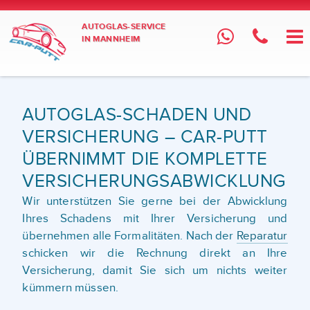
AUTOGLAS-SERVICE
IN MANNHEIM
AUTOGLAS-SCHADEN UND
VERSICHERUNG – CAR-PUTT
ÜBERNIMMT DIE KOMPLETTE
VERSICHERUNGSABWICKLUNG
Wir unterstützen Sie gerne bei der Abwicklung
Ihres Schadens mit Ihrer Versicherung und
übernehmen alle Formalitäten. Nach der
Reparatur
schicken wir die Rechnung direkt an Ihre
Versicherung, damit Sie sich um nichts weiter
kümmern müssen.