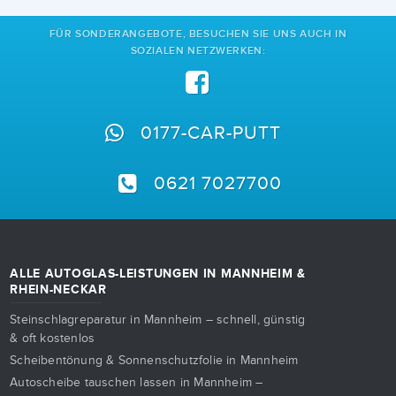
FÜR SONDERANGEBOTE, BESUCHEN SIE UNS AUCH IN
SOZIALEN NETZWERKEN:
0177-CAR-PUTT
0621 7027700
ALLE AUTOGLAS-LEISTUNGEN IN MANNHEIM &
RHEIN-NECKAR
Steinschlagreparatur in Mannheim – schnell, günstig
& oft kostenlos
Scheibentönung & Sonnenschutzfolie in Mannheim
Autoscheibe tauschen lassen in Mannheim –