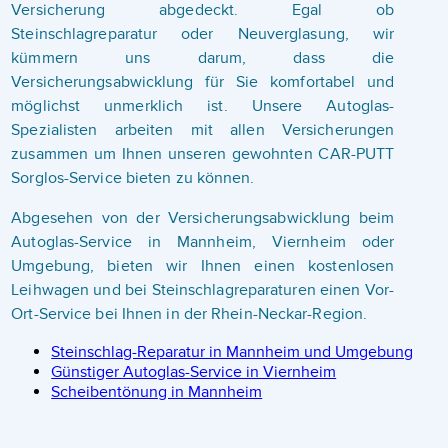
Versicherung abgedeckt. Egal ob
Steinschlagreparatur oder Neuverglasung, wir
kümmern uns darum, dass die
Versicherungsabwicklung für Sie komfortabel und
möglichst unmerklich ist. Unsere Autoglas-
Spezialisten arbeiten mit allen Versicherungen
zusammen um Ihnen unseren gewohnten CAR-PUTT
Sorglos-Service bieten zu können.
Abgesehen von der Versicherungsabwicklung beim
Autoglas-Service in Mannheim, Viernheim oder
Umgebung, bieten wir Ihnen einen kostenlosen
Leihwagen und bei Steinschlagreparaturen einen Vor-
Ort-Service bei Ihnen in der Rhein-Neckar-Region.
Steinschlag-Reparatur in Mannheim und Umgebung
Günstiger Autoglas-Service in Viernheim
Scheibentönung in Mannheim