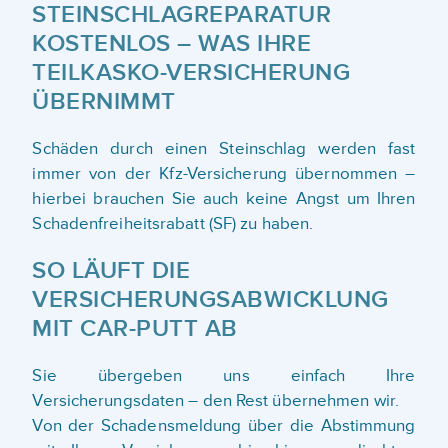
STEINSCHLAGREPARATUR
KOSTENLOS – WAS IHRE
TEILKASKO-VERSICHERUNG
ÜBERNIMMT
Schäden durch einen Steinschlag werden fast
immer von der Kfz-Versicherung übernommen –
hierbei brauchen Sie auch keine Angst um Ihren
Schadenfreiheitsrabatt (SF) zu haben.
SO LÄUFT DIE
VERSICHERUNGSABWICKLUNG
MIT CAR-PUTT AB
Sie übergeben uns einfach Ihre
Versicherungsdaten – den Rest übernehmen wir.
Von der Schadensmeldung über die Abstimmung