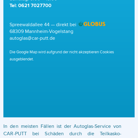
Tel: 0621 7027700
Spreewaldallee 44 — direkt bei
68309 Mannheim-Vogelstang
autoglas@car-putt.de
Die Google Map wird aufgrund der nicht akzeptieren Cookies
ausgeblendet.
In den meisten Fällen ist der Autoglas-Service von
CAR-PUTT bei Schäden durch die Teilkasko-